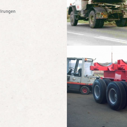
alrungen