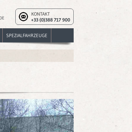
KONTAKT
DE
+33 (0)388 717 900
SPEZIALFAHRZEUGE