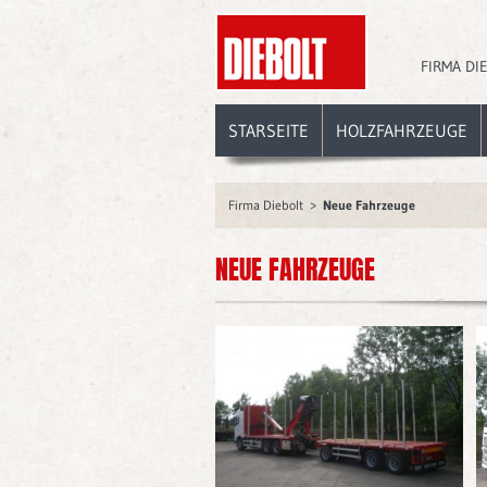
FIRMA DI
STARSEITE
HOLZFAHRZEUGE
Firma Diebolt
Neue Fahrzeuge
NEUE FAHRZEUGE