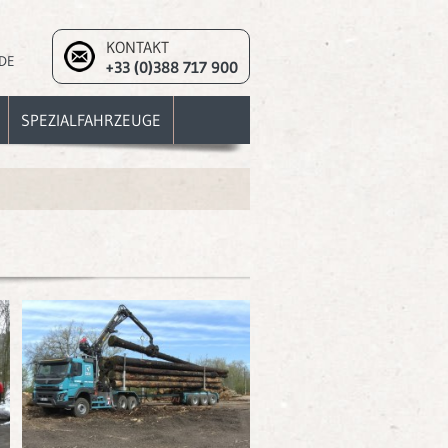
KONTAKT
DE
+33 (0)388 717 900
SPEZIALFAHRZEUGE