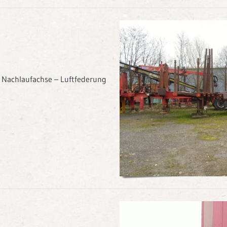
 Nachlaufachse – Luftfederung