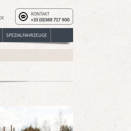
KONTAKT
DE
+33 (0)388 717 900
SPEZIALFAHRZEUGE