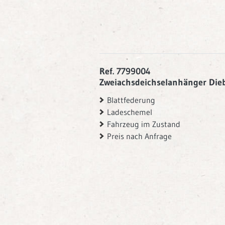
Ref. 7799004
Zweiachsdeichselanhänger Dieb
Blattfederung
Ladeschemel
Fahrzeug im Zustand
Preis nach Anfrage