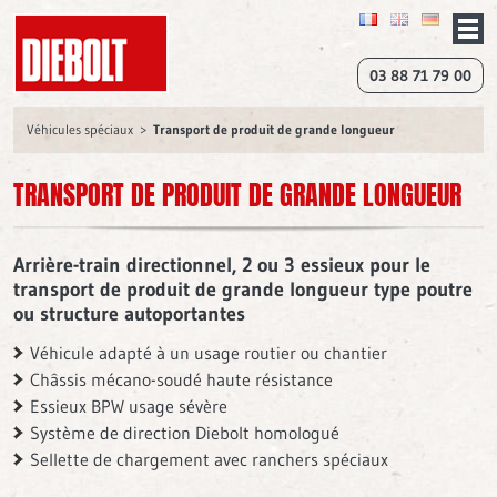
03 88 71 79 00
Véhicules spéciaux
Transport de produit de grande longueur
TRANSPORT DE PRODUIT DE GRANDE LONGUEUR
Arrière-train directionnel, 2 ou 3 essieux pour le
transport de produit de grande longueur type poutre
ou structure autoportantes
Véhicule adapté à un usage routier ou chantier
Châssis mécano-soudé haute résistance
Essieux BPW usage sévère
Système de direction Diebolt homologué
Sellette de chargement avec ranchers spéciaux